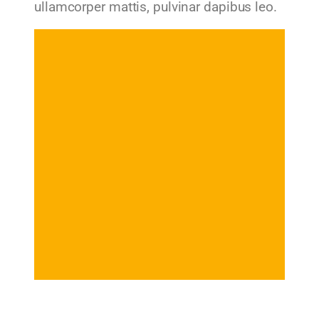
ullamcorper mattis, pulvinar dapibus leo.