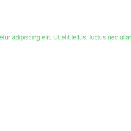
ur adipiscing elit. Ut elit tellus, luctus nec ull