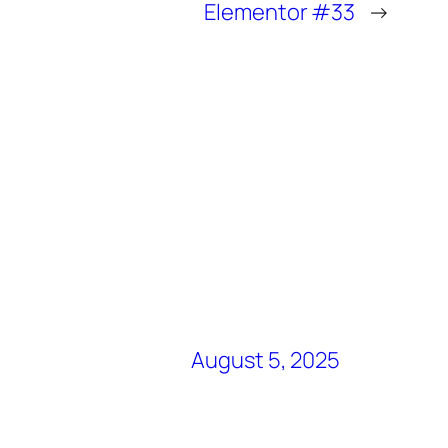
Elementor #33
→
August 5, 2025